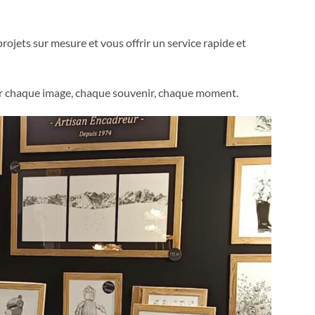
jets sur mesure et vous offrir un service rapide et
er chaque image, chaque souvenir, chaque moment.