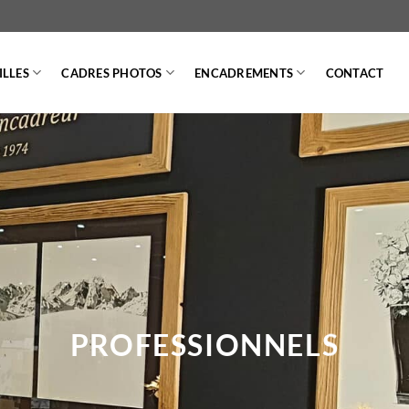
LLES
CADRES PHOTOS
ENCADREMENTS
CONTACT
PROFESSIONNELS