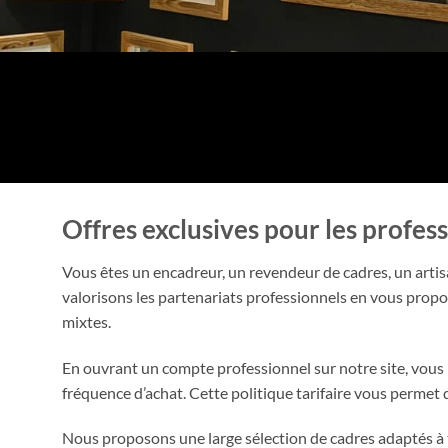
Offres exclusives pour les profes
Vous êtes un encadreur, un revendeur de cadres, un artis
valorisons les partenariats professionnels en vous prop
mixtes.
En ouvrant un compte professionnel sur notre site, vous
fréquence d’achat. Cette politique tarifaire vous permet 
Nous proposons une large sélection de cadres adaptés à to