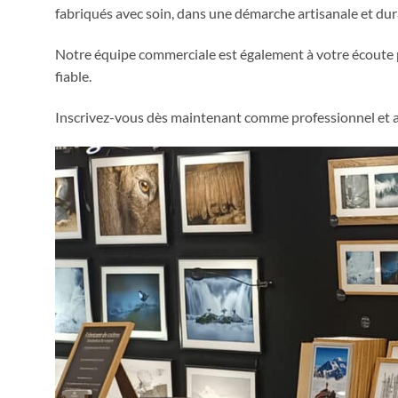
fabriqués avec soin, dans une démarche artisanale et dura
Notre équipe commerciale est également à votre écoute po
fiable.
Inscrivez-vous dès maintenant comme professionnel et a