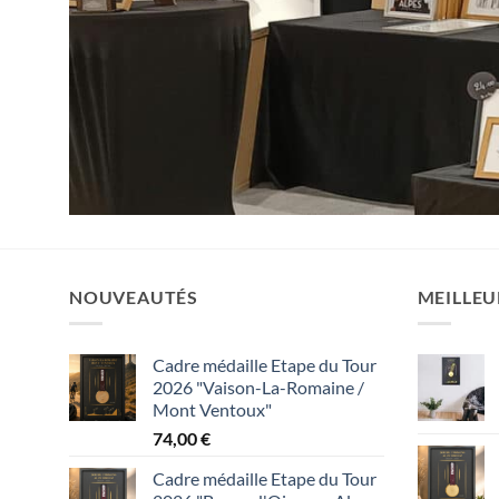
NOUVEAUTÉS
MEILLEU
Cadre médaille Etape du Tour
2026 "Vaison-La-Romaine /
Mont Ventoux"
74,00
€
Cadre médaille Etape du Tour