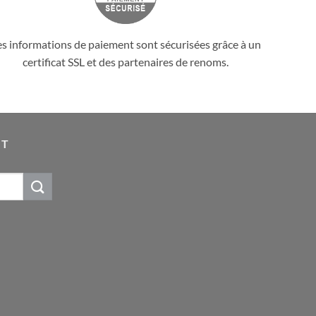
es informations de paiement sont sécurisées grâce à un
certificat SSL et des partenaires de renoms.
IT