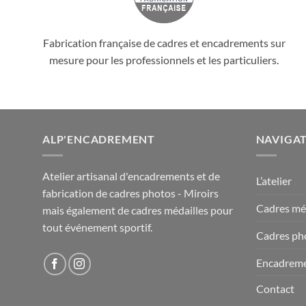
Fabrication française de cadres et encadrements sur
mesure pour les professionnels et les particuliers.
ALP'ENCADREMENT
NAVIGA
Atelier artisanal d'encadrements et de
L’atelier
fabrication de cadres photos - Miroirs
Cadres méd
mais également de cadres médailles pour
tout événement sportif.
Cadres ph
Encadrem
Contact