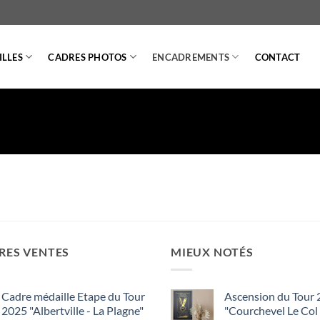
LLES
CADRES PHOTOS
ENCADREMENTS
CONTACT
RES VENTES
MIEUX NOTÉS
Cadre médaille Etape du Tour
Ascension du Tour
2025 "Albertville - La Plagne"
"Courchevel Le Col