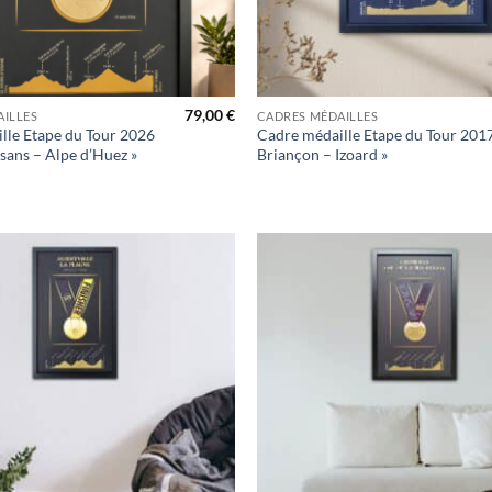
+
79,00
€
ILLES
CADRES MÉDAILLES
lle Etape du Tour 2026
Cadre médaille Etape du Tour 2017
sans – Alpe d’Huez »
Briançon – Izoard »