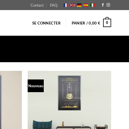
Contact
FAQ
0
SE CONNECTER
PANIER /
0,00
€
Nouveau