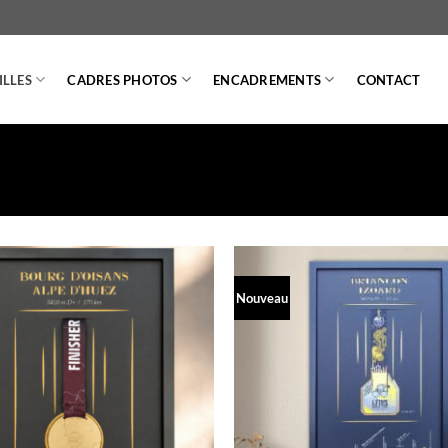
LLES
CADRES PHOTOS
ENCADREMENTS
CONTACT
Nouveau