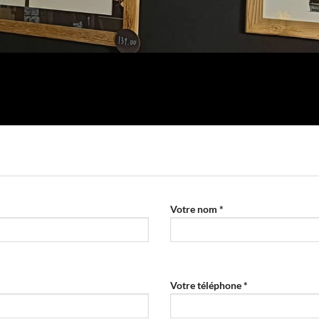
Votre nom *
Votre téléphone *