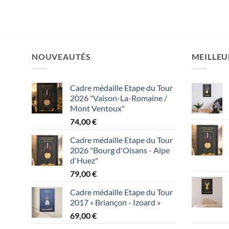
NOUVEAUTÉS
MEILLEU
Cadre médaille Etape du Tour
2026 "Vaison-La-Romaine /
Mont Ventoux"
74,00
€
Cadre médaille Etape du Tour
2026 "Bourg d'Oisans - Alpe
d'Huez"
79,00
€
Cadre médaille Etape du Tour
2017 « Briançon - Izoard »
69,00
€