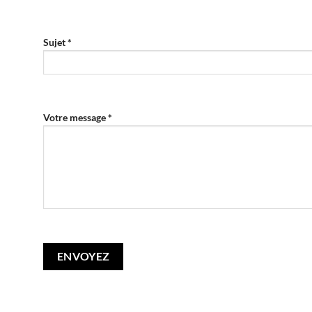
Sujet *
Votre message *