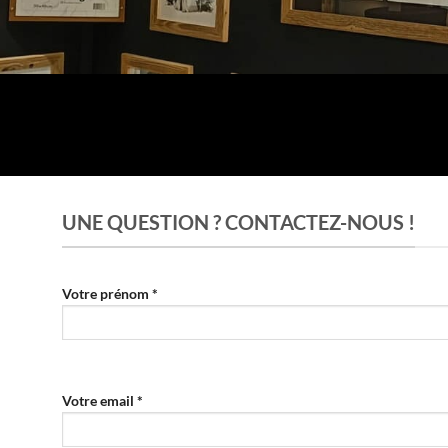
UNE QUESTION ? CONTACTEZ-NOUS !
Votre prénom *
Votre email *