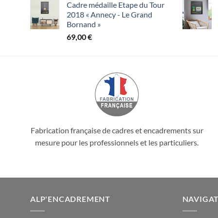
Cadre médaille Etape du Tour
2018 « Annecy - Le Grand
Bornand »
69,00
€
Fabrication française de cadres et encadrements sur
mesure pour les professionnels et les particuliers.
ALP'ENCADREMENT
NAVIGA